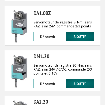
DA1.08Z
Servomoteur de registre 8 Nm, sans
RAZ, alim 24V, commande 2/3 points
Découvrir
DM1.20
Servomoteur de registre 20 Nm, sans
RAZ, alim 24V AC/DC, commande 2/3
points et 0-10V
Découvrir
DA2.20