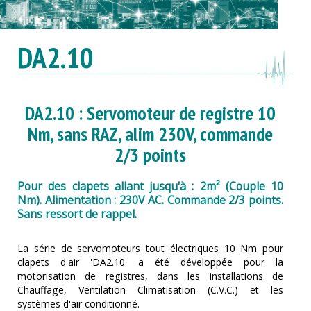
DA2.10
DA2.10 : Servomoteur de registre 10
Nm, sans RAZ, alim 230V, commande
2/3 points
Pour des clapets allant jusqu'à : 2m² (Couple 10
Nm). Alimentation : 230V AC. Commande 2/3 points.
Sans ressort de rappel.
La série de servomoteurs tout électriques 10 Nm pour
clapets d'air 'DA2.10' a été développée pour la
motorisation de registres, dans les installations de
Chauffage, Ventilation Climatisation (C.V.C.) et les
systèmes d'air conditionné.