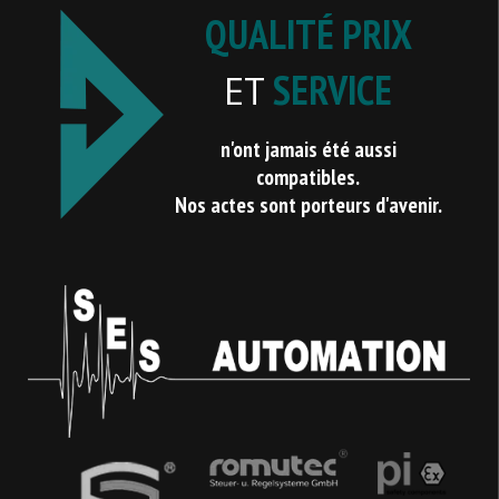
QUALITÉ PRIX
SERVICE
ET
n'ont jamais été aussi
compatibles.
Nos actes sont porteurs d'avenir.