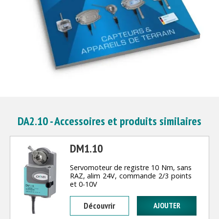
DA2.10 - Accessoires et produits similaires
DM1.10
Servomoteur de registre 10 Nm, sans
RAZ, alim 24V, commande 2/3 points
et 0-10V
Découvrir