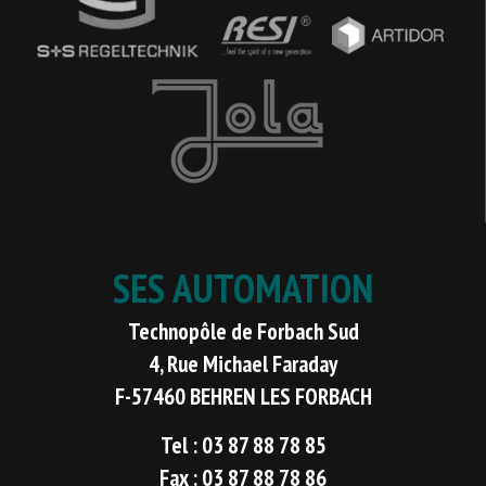
SES AUTOMATION
Technopôle de Forbach Sud
4, Rue Michael Faraday
F-57460 BEHREN LES FORBACH
Tel : 03 87 88 78 85
Fax : 03 87 88 78 86