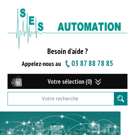
Besoin d'aide ?
03 87 88 78 85
Appelez-nous au
Votre sélection (0)