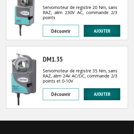
Servomoteur de registre 20 Nm, sans
RAZ, alim 230V AC, commande 2/3
points
Découvrir
DM1.35
Servomoteur de registre 35 Nm, sans
RAZ, alim 24V AC/DC, commande 2/3
points et 0-10V
Découvrir