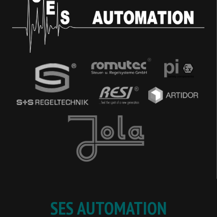
SES AUTOMATION