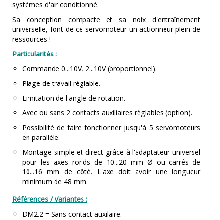
systèmes d'air conditionné.
Sa conception compacte et sa noix d'entraînement
universelle, font de ce servomoteur un actionneur plein de
ressources !
Particularités :
Commande 0...10V, 2...10V (proportionnel).
Plage de travail réglable.
Limitation de l'angle de rotation.
Avec ou sans 2 contacts auxiliaires réglables (option).
Possibilité de faire fonctionner jusqu'à 5 servomoteurs
en parallèle.
Montage simple et direct grâce à l'adaptateur universel
pour les axes ronds de 10...20 mm Ø ou carrés de
10...16 mm de côté. L'axe doit avoir une longueur
minimum de 48 mm.
Références / Variantes :
DM2.2 = Sans contact auxilaire.