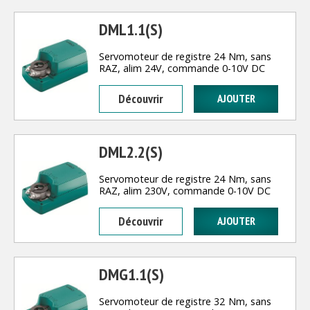
DML1.1(S)
Servomoteur de registre 24 Nm, sans
RAZ, alim 24V, commande 0-10V DC
Découvrir
DML2.2(S)
Servomoteur de registre 24 Nm, sans
RAZ, alim 230V, commande 0-10V DC
Découvrir
DMG1.1(S)
Servomoteur de registre 32 Nm, sans