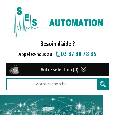
Besoin d'aide ?
03 87 88 78 85
Appelez-nous au
Votre sélection (0)