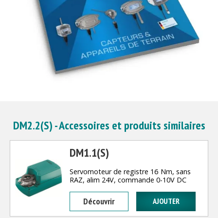
DM2.2(S) - Accessoires et produits similaires
DM1.1(S)
Servomoteur de registre 16 Nm, sans
RAZ, alim 24V, commande 0-10V DC
Découvrir