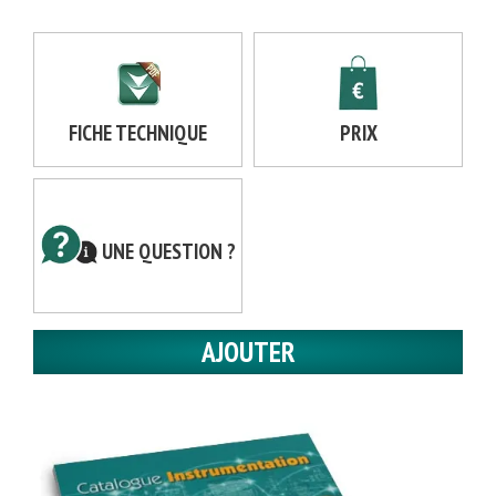
FICHE TECHNIQUE
PRIX