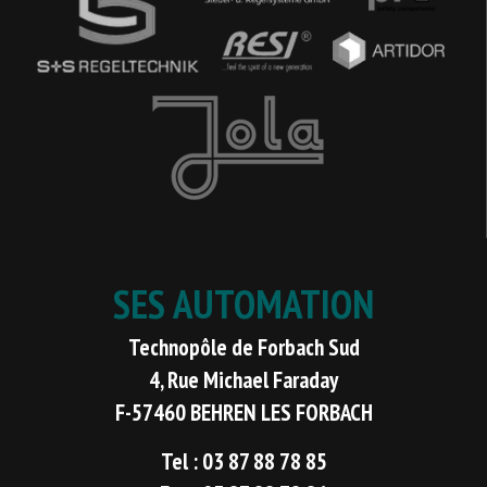
SES AUTOMATION
Technopôle de Forbach Sud
4, Rue Michael Faraday
F-57460 BEHREN LES FORBACH
Tel : 03 87 88 78 85