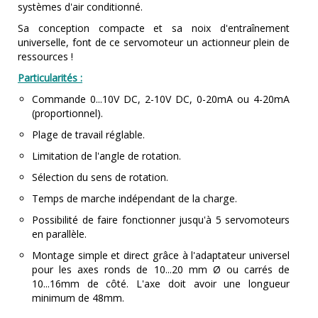
systèmes d'air conditionné.
Sa conception compacte et sa noix d'entraînement
universelle, font de ce servomoteur un actionneur plein de
ressources !
Particularités :
Commande 0...10V DC, 2-10V DC, 0-20mA ou 4-20mA
(proportionnel).
Plage de travail réglable.
Limitation de l'angle de rotation.
Sélection du sens de rotation.
Temps de marche indépendant de la charge.
Possibilité de faire fonctionner jusqu'à 5 servomoteurs
en parallèle.
Montage simple et direct grâce à l'adaptateur universel
pour les axes ronds de 10...20 mm Ø ou carrés de
10...16mm de côté. L'axe doit avoir une longueur
minimum de 48mm.