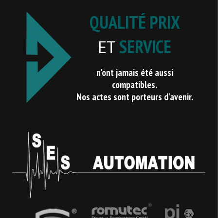
QUALITÉ PRIX
SERVICE
ET
n'ont jamais été aussi
compatibles.
Nos actes sont porteurs d'avenir.