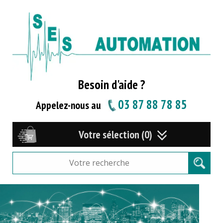
Besoin d'aide ?
03 87 88 78 85
Appelez-nous au
Votre sélection (0)