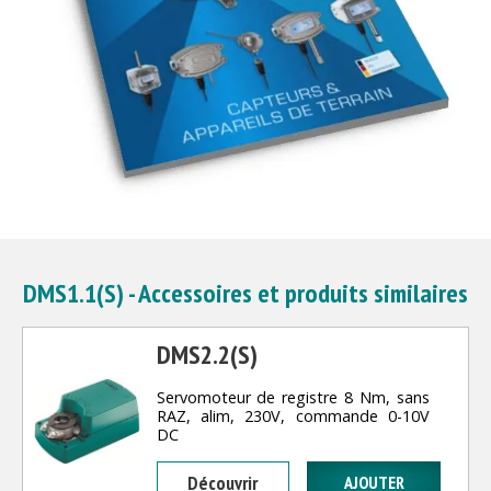
DMS1.1(S) - Accessoires et produits similaires
DMS2.2(S)
Servomoteur de registre 8 Nm, sans
RAZ, alim, 230V, commande 0-10V
DC
Découvrir