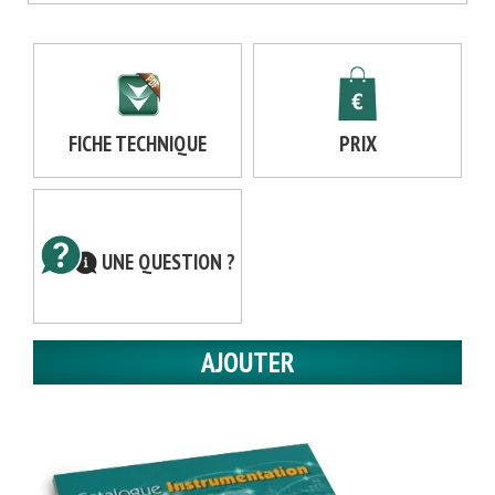
FICHE TECHNIQUE
PRIX