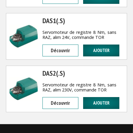
DAS1(.S)
Servomoteur de registre 8 Nm, sans
RAZ, alim 24V, commande TOR
Découvrir
DAS2(.S)
Servomoteur de registre 8 Nm, sans
RAZ, alim 230V, commande TOR
Découvrir