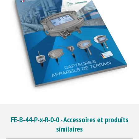
FE-B-44-P-x-R-0-0 - Accessoires et produits
similaires