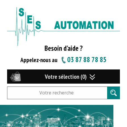
Besoin d'aide ?
03 87 88 78 85
Appelez-nous au
Votre sélection (0)