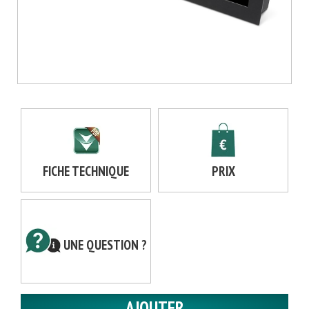
FICHE TECHNIQUE
PRIX