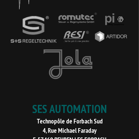
SES AUTOMATION
Technopôle de Forbach Sud
4, Rue Michael Faraday