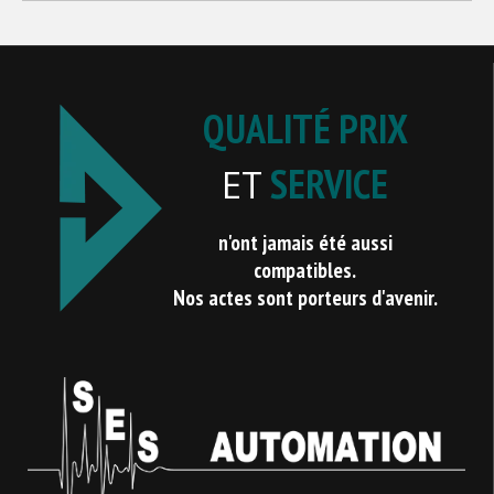
QUALITÉ PRIX
SERVICE
ET
n'ont jamais été aussi
compatibles.
Nos actes sont porteurs d'avenir.