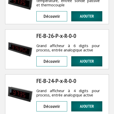
température, entrée sonde passive
et thermocouple
Découvrir
FE-B-26-P-x-R-0-0
Grand afficheur à 6 digits pour
process, entrée analogique active
Découvrir
FE-B-24-P-x-R-0-0
Grand afficheur à 4 digits pour
process, entrée analogique active
Découvrir