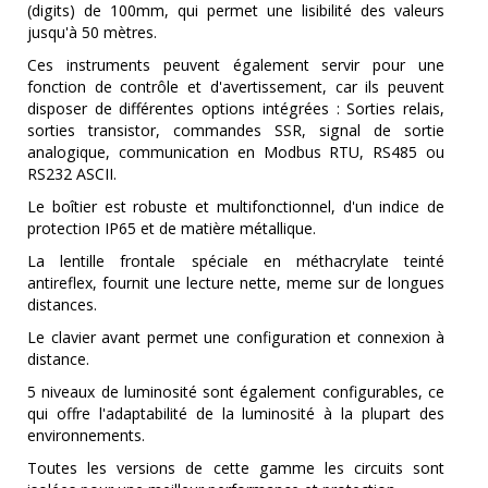
(digits) de 100mm, qui permet une lisibilité des valeurs
jusqu'à 50 mètres.
Ces instruments peuvent également servir pour une
fonction de contrôle et d'avertissement, car ils peuvent
disposer de différentes options intégrées : Sorties relais,
sorties transistor, commandes SSR, signal de sortie
analogique, communication en Modbus RTU, RS485 ou
RS232 ASCII.
Le boîtier est robuste et multifonctionnel, d'un indice de
protection IP65 et de matière métallique.
La lentille frontale spéciale en méthacrylate teinté
antireflex, fournit une lecture nette, meme sur de longues
distances.
Le clavier avant permet une configuration et connexion à
distance.
5 niveaux de luminosité sont également configurables, ce
qui offre l'adaptabilité de la luminosité à la plupart des
environnements.
Toutes les versions de cette gamme les circuits sont