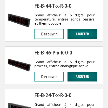
FE-B-44-T-x-R-0-0
Grand afficheur à 6 digits pour
température, entrée sonde passive
et thermocouple
Découvrir
FE-B-46-P-x-R-0-0
Grand afficheur à 6 digits pour
process, entrée analogique active
Découvrir
FE-B-24-T-x-R-0-0
Grand afficheur à 4 digits pour