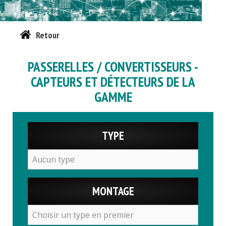
Retour
PASSERELLES / CONVERTISSEURS -
CAPTEURS ET DÉTECTEURS DE LA
GAMME
TYPE
MONTAGE