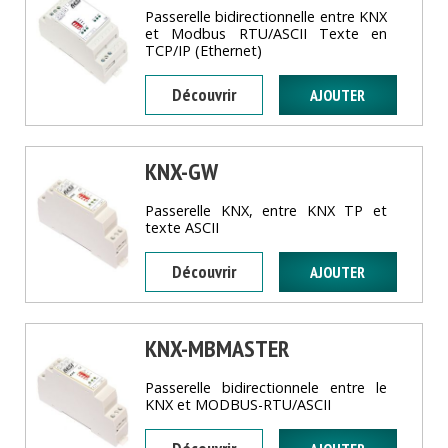
Passerelle bidirectionnelle entre KNX
et Modbus RTU/ASCII Texte en
TCP/IP (Ethernet)
Découvrir
KNX-GW
Passerelle KNX, entre KNX TP et
texte ASCII
Découvrir
KNX-MBMASTER
Passerelle bidirectionnele entre le
KNX et MODBUS-RTU/ASCII