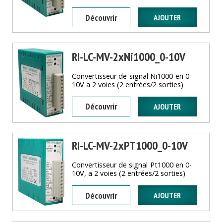
Découvrir
RI-LC-MV-2xNi1000_0-10V
Convertisseur de signal Ni1000 en 0-
10V a 2 voies (2 entrées/2 sorties)
Découvrir
RI-LC-MV-2xPT1000_0-10V
Convertisseur de signal Pt1000 en 0-
10V, a 2 voies (2 entrées/2 sorties)
Découvrir