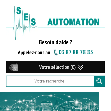
Besoin d'aide ?
03 87 88 78 85
Appelez-nous au
Votre sélection (0)