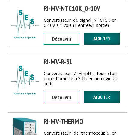
RI-MV-NTC10K_0-10V
Convertisseur de signal NTC10K en
0-10V a 1 voie (1 entrée/1 sortie)
Découvrir
RI-MV-R-3L
Convertisseur / Amplificateur d'un
potentiomètre à 3 fils en analogique
actif
Découvrir
RI-MV-THERMO
Convertisseur de thermocouple en