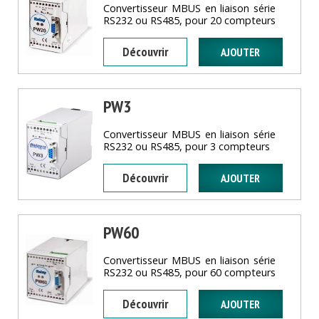
Convertisseur MBUS en liaison série
RS232 ou RS485, pour 20 compteurs
Découvrir
PW3
Convertisseur MBUS en liaison série
RS232 ou RS485, pour 3 compteurs
Découvrir
PW60
Convertisseur MBUS en liaison série
RS232 ou RS485, pour 60 compteurs
Découvrir