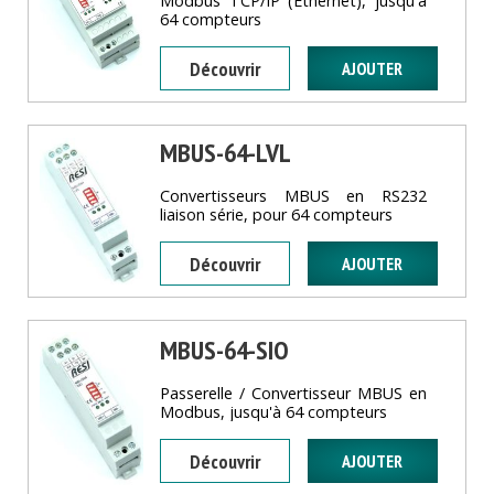
Modbus TCP/IP (Ethernet), jusqu'à
64 compteurs
Découvrir
MBUS-64-LVL
Convertisseurs MBUS en RS232
liaison série, pour 64 compteurs
Découvrir
MBUS-64-SIO
Passerelle / Convertisseur MBUS en
Modbus, jusqu'à 64 compteurs
Découvrir