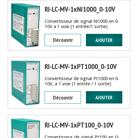
RI-LC-MV-1xNi1000_0-10V
Convertisseur de signal Ni1000 en 0-
10V a 1 voie (1 entrée/1 sortie)
Découvrir
RI-LC-MV-1xPT1000_0-10V
Convertisseur de signal Pt1000 en 0-
10V, a 1 voie (1 entrée / 1 sortie)
Découvrir
RI-LC-MV-1xPT100_0-10V
Convertisseur de signal Pt100 en 0-