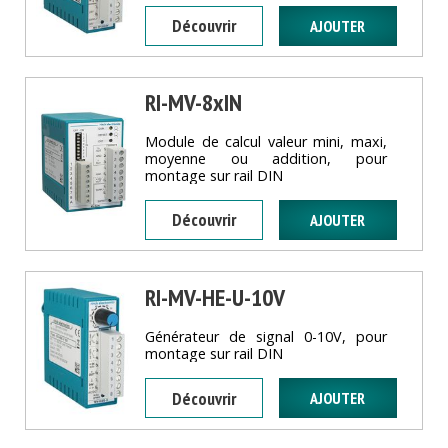
Découvrir
RI-MV-8xIN
Module de calcul valeur mini, maxi,
moyenne ou addition, pour
montage sur rail DIN
Découvrir
RI-MV-HE-U-10V
Générateur de signal 0-10V, pour
montage sur rail DIN
Découvrir