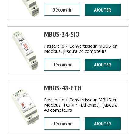
Découvrir
MBUS-24-SIO
Passerelle / Convertisseur MBUS en
Modbus, jusqu'à 24 compteurs
Découvrir
MBUS-48-ETH
Passerelle / Convertisseur MBUS en
Modbus TCP/IP (Ethernet), jusqu'à
48 compteurs
Découvrir