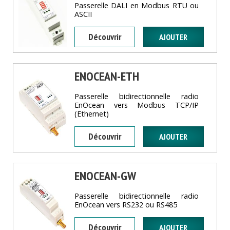
Passerelle DALI en Modbus RTU ou
ASCII
Découvrir
ENOCEAN-ETH
Passerelle bidirectionnelle radio
EnOcean vers Modbus TCP/IP
(Ethernet)
Découvrir
ENOCEAN-GW
Passerelle bidirectionnelle radio
EnOcean vers RS232 ou RS485
Découvrir