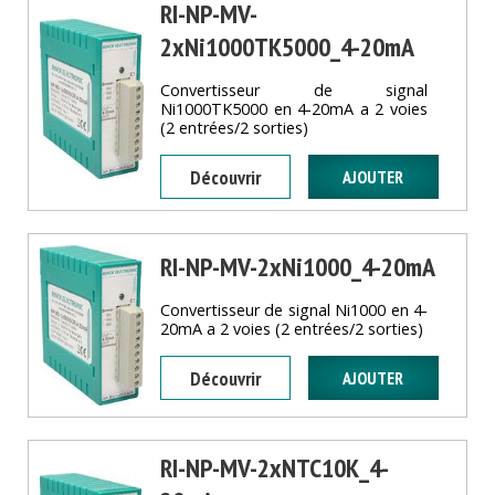
RI-NP-MV-
2xNi1000TK5000_4-20mA
Convertisseur de signal
Ni1000TK5000 en 4-20mA a 2 voies
(2 entrées/2 sorties)
Découvrir
RI-NP-MV-2xNi1000_4-20mA
Convertisseur de signal Ni1000 en 4-
20mA a 2 voies (2 entrées/2 sorties)
Découvrir
RI-NP-MV-2xNTC10K_4-