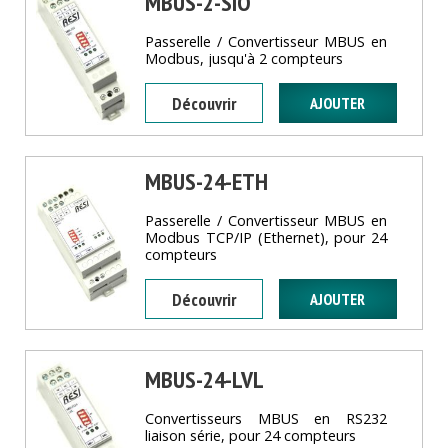
MBUS-2-SIO
Passerelle / Convertisseur MBUS en
Modbus, jusqu'à 2 compteurs
Découvrir
MBUS-24-ETH
Passerelle / Convertisseur MBUS en
Modbus TCP/IP (Ethernet), pour 24
compteurs
Découvrir
MBUS-24-LVL
Convertisseurs MBUS en RS232
liaison série, pour 24 compteurs