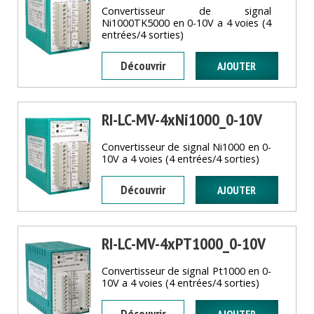
Convertisseur de signal
Ni1000TK5000 en 0-10V a 4 voies (4
entrées/4 sorties)
Découvrir
RI-LC-MV-4xNi1000_0-10V
Convertisseur de signal Ni1000 en 0-
10V a 4 voies (4 entrées/4 sorties)
Découvrir
RI-LC-MV-4xPT1000_0-10V
Convertisseur de signal Pt1000 en 0-
10V a 4 voies (4 entrées/4 sorties)
Découvrir