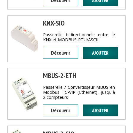
Découvrir
KNX-SIO
Passerelle bidirectionnele entre le
KNX et MODBUS-RTU/ASCII
Découvrir
MBUS-2-ETH
Passerelle / Convertisseur MBUS en
Modbus TCP/IP (Ethernet), jusqu'à
2 compteurs
Découvrir