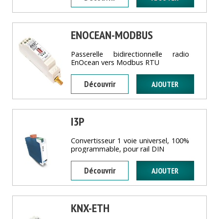
ENOCEAN-MODBUS
Passerelle bidirectionnelle radio
EnOcean vers Modbus RTU
Découvrir
I3P
Convertisseur 1 voie universel, 100%
programmable, pour rail DIN
Découvrir
KNX-ETH