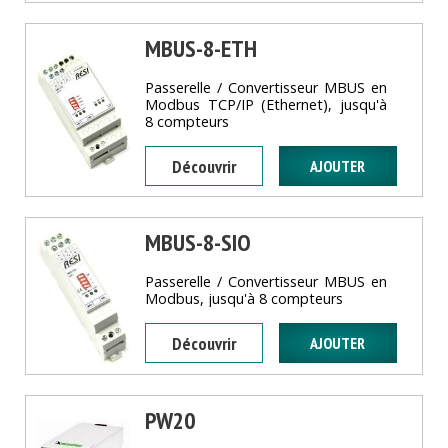
MBUS-8-ETH
Passerelle / Convertisseur MBUS en
Modbus TCP/IP (Ethernet), jusqu'à
8 compteurs
Découvrir
MBUS-8-SIO
Passerelle / Convertisseur MBUS en
Modbus, jusqu'à 8 compteurs
Découvrir
PW20