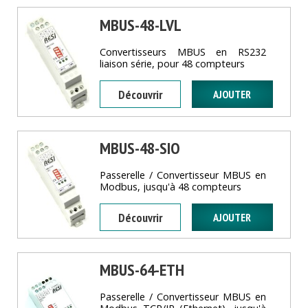
MBUS-48-LVL
Convertisseurs MBUS en RS232
liaison série, pour 48 compteurs
Découvrir
MBUS-48-SIO
Passerelle / Convertisseur MBUS en
Modbus, jusqu'à 48 compteurs
Découvrir
MBUS-64-ETH
Passerelle / Convertisseur MBUS en