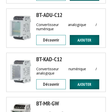
BT-ADU-C12
Convertisseur analogique /
numérique
Découvrir
BT-KAD-C12
Convertisseur numérique /
analogique
Découvrir
BT-MR-GW