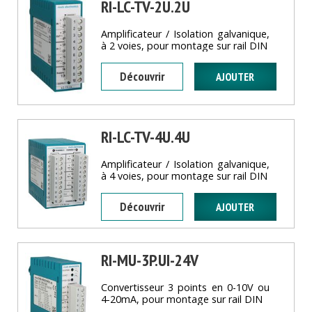
RI-LC-TV-2U.2U
Amplificateur / Isolation galvanique,
à 2 voies, pour montage sur rail DIN
Découvrir
RI-LC-TV-4U.4U
Amplificateur / Isolation galvanique,
à 4 voies, pour montage sur rail DIN
Découvrir
RI-MU-3P.UI-24V
Convertisseur 3 points en 0-10V ou
4-20mA, pour montage sur rail DIN