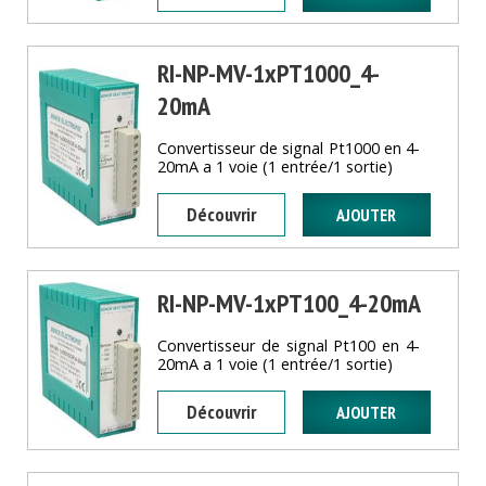
RI-NP-MV-1xPT1000_4-
20mA
Convertisseur de signal Pt1000 en 4-
20mA a 1 voie (1 entrée/1 sortie)
Découvrir
RI-NP-MV-1xPT100_4-20mA
Convertisseur de signal Pt100 en 4-
20mA a 1 voie (1 entrée/1 sortie)
Découvrir