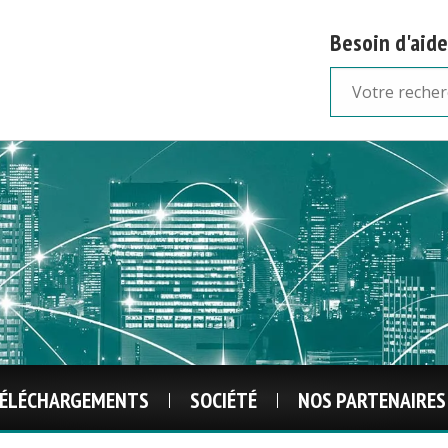
Besoin d'aide
ÉLÉCHARGEMENTS
SOCIÉTÉ
NOS PARTENAIRES