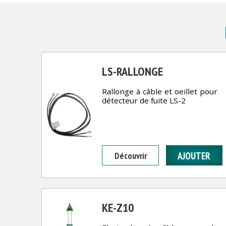
LS-RALLONGE
Rallonge à câble et oeillet pour
détecteur de fuite LS-2
Découvrir
KE-Z10