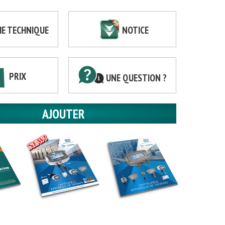
HE TECHNIQUE
NOTICE
PRIX