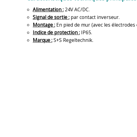
Alimentation :
24V AC/DC.
Signal de sortie :
par contact inverseur.
Montage :
En pied de mur (avec les électrodes e
Indice de protection :
IP65.
Marque :
S+S Regeltechnik.