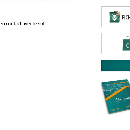
FIC
n contact avec le sol.