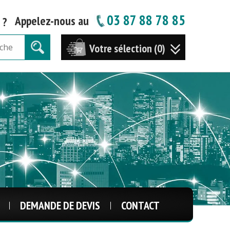
03 87 88 78 85
Appelez-nous au
 ?
Votre sélection (0)
DEMANDE DE DEVIS
CONTACT