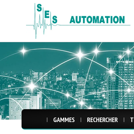
GAMMES
RECHERCHER
T