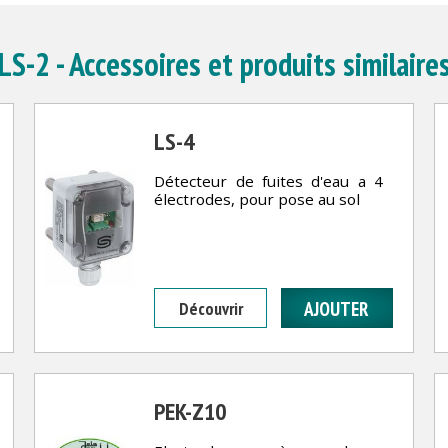
LS-2 - Accessoires et produits similaire
LS-4
Détecteur de fuites d'eau a 4
électrodes, pour pose au sol
Découvrir
PEK-Z10