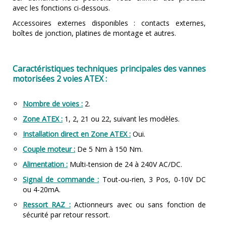
avec les fonctions ci-dessous.
Accessoires externes disponibles : contacts externes,
boîtes de jonction, platines de montage et autres.
Caractéristiques techniques principales des vannes
motorisées 2 voies ATEX :
Nombre de voies :
2.
Zone ATEX :
1, 2, 21 ou 22, suivant les modèles.
Installation direct en Zone ATEX :
Oui.
Couple moteur :
De 5 Nm à 150 Nm.
Alimentation :
Multi-tension de 24 à 240V AC/DC.
Signal de commande :
Tout-ou-rien, 3 Pos, 0-10V DC
ou 4-20mA.
Ressort RAZ :
Actionneurs avec ou sans fonction de
sécurité par retour ressort.