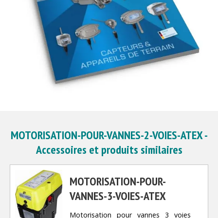
MOTORISATION-POUR-VANNES-2-VOIES-ATEX -
Accessoires et produits similaires
MOTORISATION-POUR-
VANNES-3-VOIES-ATEX
Motorisation pour vannes 3 voies