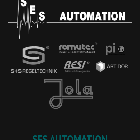
SES AUTOMATION