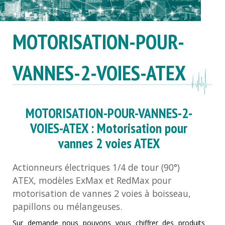
MOTORISATION-POUR-
VANNES-2-VOIES-ATEX
MOTORISATION-POUR-VANNES-2-
VOIES-ATEX : Motorisation pour
vannes 2 voies ATEX
Actionneurs électriques 1/4 de tour (90°)
ATEX, modèles ExMax et RedMax pour
motorisation de vannes 2 voies à boisseau,
papillons ou mélangeuses.
Sur demande nous pouvons vous chiffrer des produits