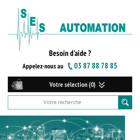
Besoin d'aide ?
03 87 88 78 85
Appelez-nous au
Votre sélection (0)