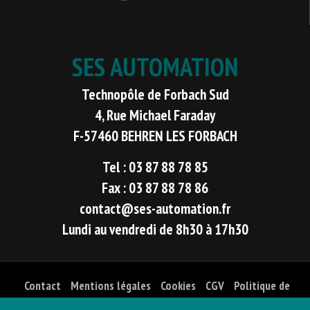
SES AUTOMATION
Technopôle de Forbach Sud
4, Rue Michael Faraday
F-57460 BEHREN LES FORBACH
Tel : 03 87 88 78 85
Fax : 03 87 88 78 86
contact@ses-automation.fr
Lundi au vendredi de 8h30 à 17h30
Contact
Mentions légales
Cookies
CGV
Politique de
confidentialité