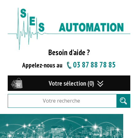
Besoin d'aide ?
03 87 88 78 85
Appelez-nous au
Votre sélection (0)