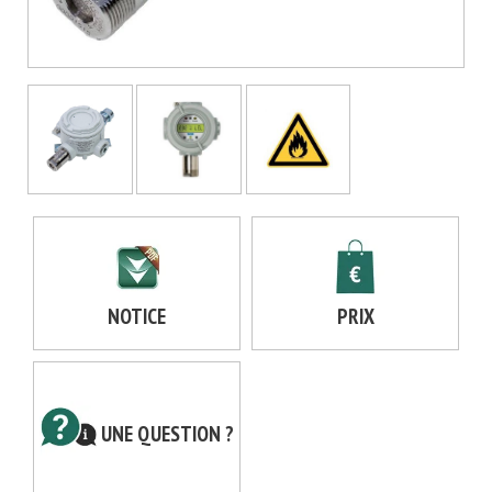
NOTICE
PRIX