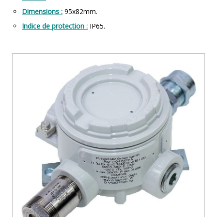
Dimensions :
95x82mm.
Indice de protection :
IP65.