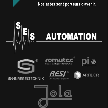
Nos actes sont porteurs d'avenir.