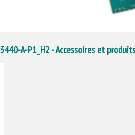
440-A-P1_H2 - Accessoires et produits