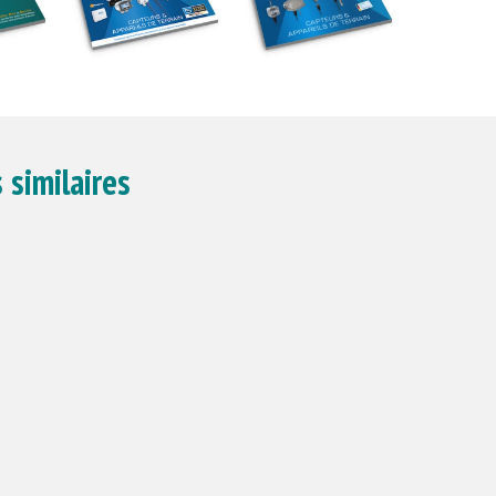
 similaires