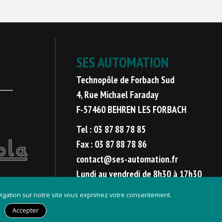
SES AUTOMATION
Technopôle de Forbach Sud
4, Rue Michael Faraday
F-57460 BEHREN LES FORBACH
Tel : 03 87 88 78 85
Fax : 03 87 88 78 86
contact@ses-automation.fr
Lundi au vendredi de 8h30 à 17h30
avigation sur notre site vous exprimez votre consentement.
Développement