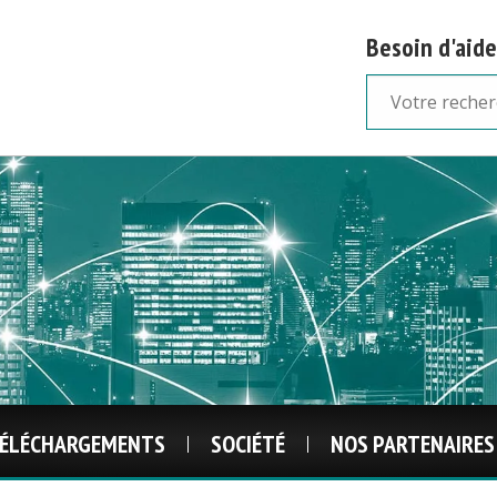
Besoin d'aide
ÉLÉCHARGEMENTS
SOCIÉTÉ
NOS PARTENAIRES