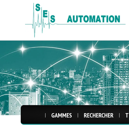
GAMMES
RECHERCHER
T