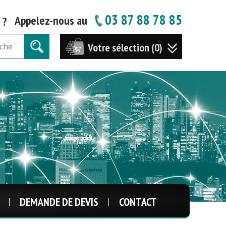
03 87 88 78 85
Appelez-nous au
 ?
Votre sélection (0)
DEMANDE DE DEVIS
CONTACT