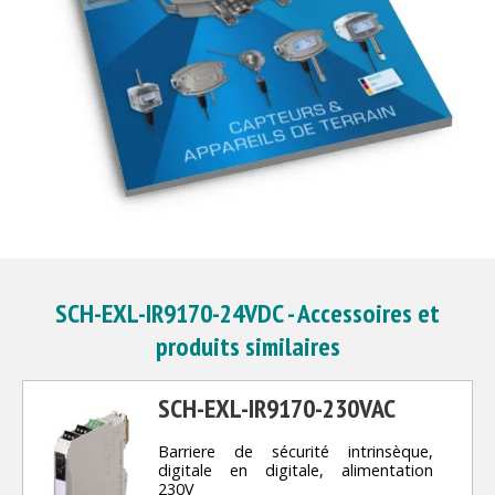
SCH-EXL-IR9170-24VDC - Accessoires et
produits similaires
SCH-EXL-IR9170-230VAC
Barriere de sécurité intrinsèque,
digitale en digitale, alimentation
230V