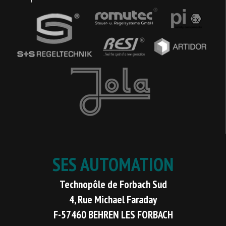
SES AUTOMATION
Technopôle de Forbach Sud
4, Rue Michael Faraday
F-57460 BEHREN LES FORBACH