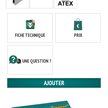
FICHE TECHNIQUE
PRIX