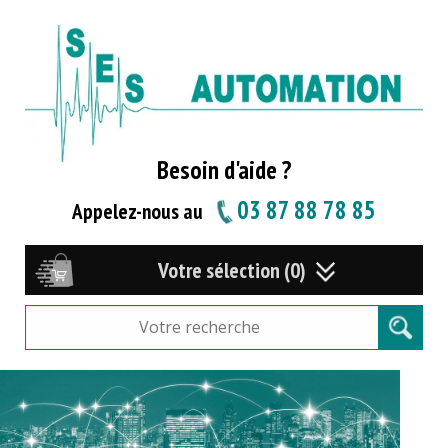
Besoin d'aide ?
03 87 88 78 85
Appelez-nous au
Votre sélection (0)