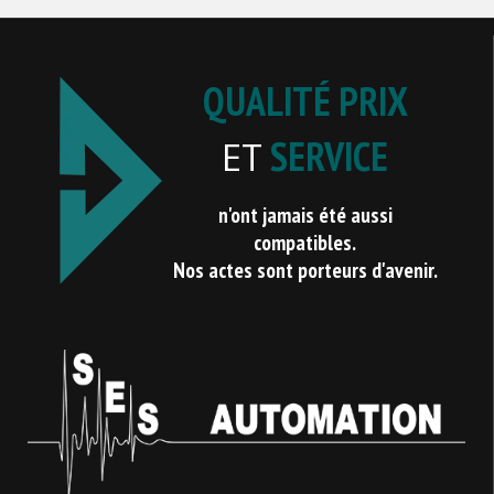
QUALITÉ PRIX
SERVICE
ET
n'ont jamais été aussi
compatibles.
Nos actes sont porteurs d'avenir.