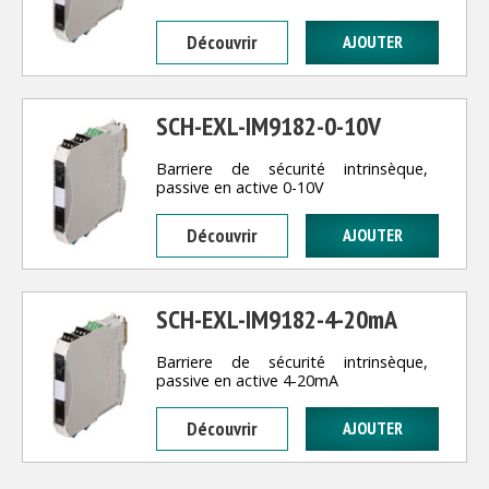
Découvrir
SCH-EXL-IM9182-0-10V
Barriere de sécurité intrinsèque,
passive en active 0-10V
Découvrir
SCH-EXL-IM9182-4-20mA
Barriere de sécurité intrinsèque,
passive en active 4-20mA
Découvrir