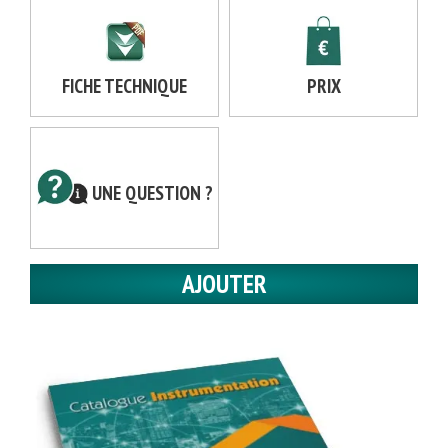
FICHE TECHNIQUE
PRIX