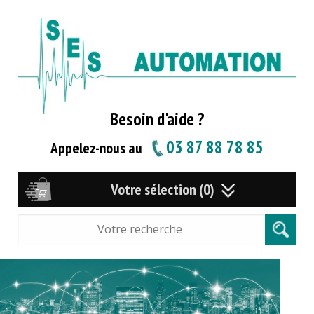
Besoin d'aide ?
03 87 88 78 85
Appelez-nous au
Votre sélection (0)