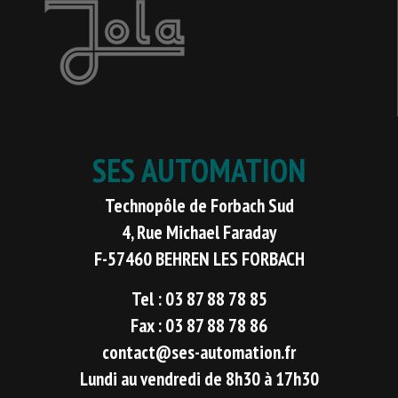
SES AUTOMATION
Technopôle de Forbach Sud
4, Rue Michael Faraday
F-57460 BEHREN LES FORBACH
Tel : 03 87 88 78 85
Fax : 03 87 88 78 86
contact@ses-automation.fr
Lundi au vendredi de 8h30 à 17h30