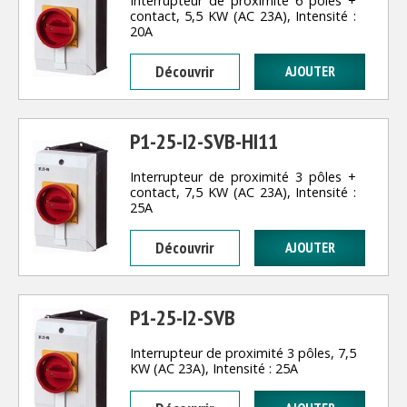
Interrupteur de proximité 6 pôles +
contact, 5,5 KW (AC 23A), Intensité :
20A
Découvrir
P1-25-I2-SVB-HI11
Interrupteur de proximité 3 pôles +
contact, 7,5 KW (AC 23A), Intensité :
25A
Découvrir
P1-25-I2-SVB
Interrupteur de proximité 3 pôles, 7,5
KW (AC 23A), Intensité : 25A