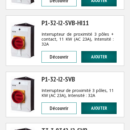
Découvrir
P1-32-I2-SVB-HI11
Interrupteur de proximité 3 pôles +
contact, 11 KW (AC 23A), Intensité :
32A
Découvrir
P1-32-I2-SVB
Interrupteur de proximité 3 pôles, 11
KW (AC 23A), Intensité : 32A
Découvrir