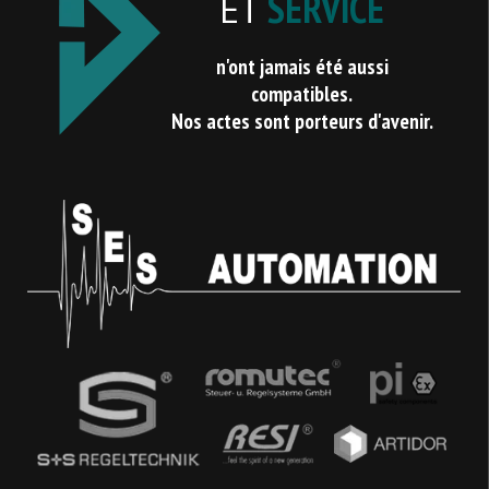
SERVICE
ET
n'ont jamais été aussi
compatibles.
Nos actes sont porteurs d'avenir.