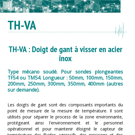
TH-VA
TH-VA : Doigt de gant à visser en acier
inox
Type mécano soudé. Pour sondes plongeantes
TF54 ou TM54. Longueur : 50mm, 100mm, 150mm,
200mm, 250mm, 300mm, 350mm, 400mm (autres
sur demande).
Les doigts de gant sont des composants importants du
point de mesure de la mesure de température. Il sont
utilisés pour séparer le process de la zone environnante,
protégeant ainsi l'environnement et le personnel
opérationnel et pour maintenir éloigné le capteur de
température des fluides agressifs, des pressions et des