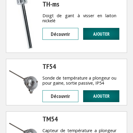
TH-ms
Doigt de gant à visser en laiton
nickelé
Découvrir
TF54
Sonde de température a plongeur ou
pour gaine, sortie passive, IP54
Découvrir
TM54
Capteur de température a plongeur