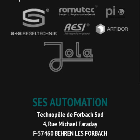
SES AUTOMATION
Technopôle de Forbach Sud
4, Rue Michael Faraday
F-57460 BEHREN LES FORBACH