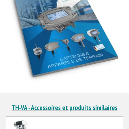
TH-VA - Accessoires et produits similaires