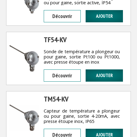
ou pour gaine, sortie active, IP54
Découvrir
TF54-KV
Sonde de température a plongeur ou
pour gaine, sortie Pt100 ou Pt1000,
avec presse étoupe en inox
Découvrir
TM54-KV
Capteur de température a plongeur
ou pour gaine, sortie 4-20mA, avec
presse étoupe inox, IP65
Découvrir