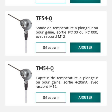
TF54-Q
Sonde de température a plongeur ou
pour gaine, sortie Pt100 ou Pt1000,
avec raccord M12
Découvrir
TM54-Q
Capteur de température a plongeur
ou pour gaine, sortie 4-20mA, avec
raccord M12
Découvrir