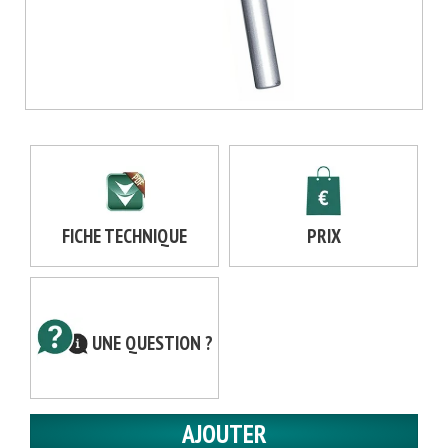
FICHE TECHNIQUE
PRIX