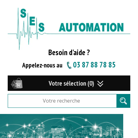
Besoin d'aide ?
03 87 88 78 85
Appelez-nous au
Votre sélection (0)