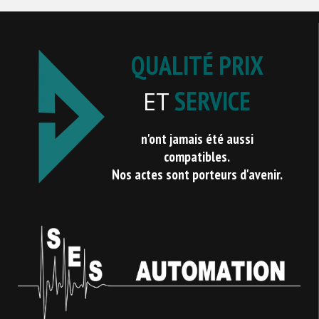
QUALITÉ PRIX
SERVICE
ET
n'ont jamais été aussi
compatibles.
Nos actes sont porteurs d'avenir.