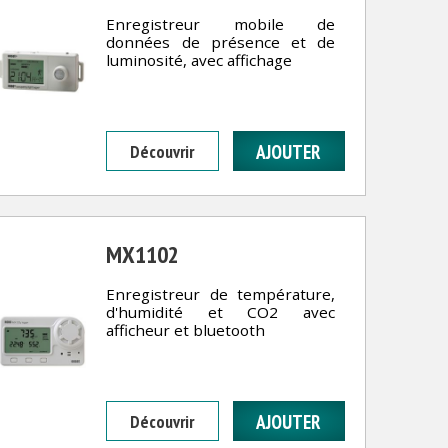
Enregistreur mobile de
données de présence et de
luminosité, avec affichage
Découvrir
MX1102
Enregistreur de température,
d'humidité et CO2 avec
afficheur et bluetooth
Découvrir