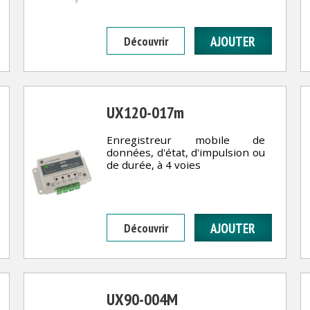
Découvrir
UX120-017m
Enregistreur mobile de
données, d'état, d'impulsion ou
de durée, à 4 voies
Découvrir
UX90-004M