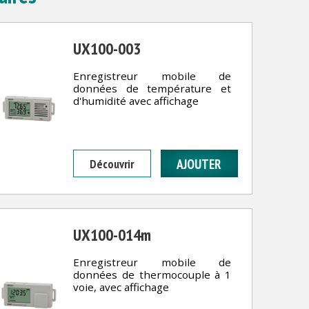
UX100-003
Enregistreur mobile de
données de température et
d'humidité avec affichage
Découvrir
UX100-014m
Enregistreur mobile de
données de thermocouple à 1
voie, avec affichage