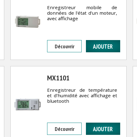
Enregistreur mobile de
données de l'état d'un moteur,
avec affichage
Découvrir
MX1101
Enregistreur de température
et d'humidité avec affichage et
bluetooth
Découvrir