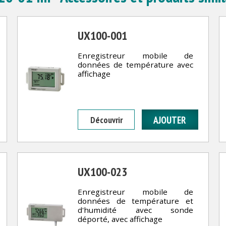
UX100-001
Enregistreur mobile de
données de température avec
affichage
Découvrir
UX100-023
Enregistreur mobile de
données de température et
d'humidité avec sonde
déporté, avec affichage