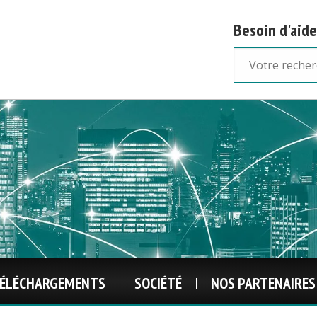
Besoin d'aide
ÉLÉCHARGEMENTS
SOCIÉTÉ
NOS PARTENAIRES