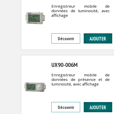
Enregistreur mobile de
données de luminosité, avec
affichage
Découvrir
UX90-006M
Enregistreur mobile de
données de présence et de
luminosité, avec affichage
Découvrir