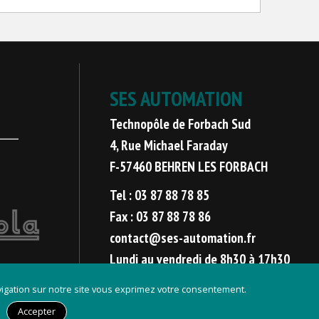
SES AUTOMATION
Technopôle de Forbach Sud
4, Rue Michael Faraday
F-57460 BEHREN LES FORBACH
Tel : 03 87 88 78 85
Fax : 03 87 88 78 86
contact@ses-automation.fr
Lundi au vendredi de 8h30 à 17h30
avigation sur notre site vous exprimez votre consentement.
Développement