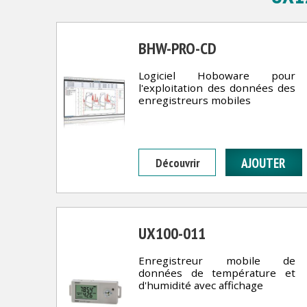
BHW-PRO-CD
Logiciel Hoboware pour
l'exploitation des données des
enregistreurs mobiles
Découvrir
UX100-011
Enregistreur mobile de
données de température et
d'humidité avec affichage