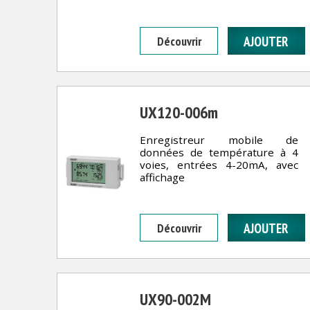
Découvrir
UX120-006m
Enregistreur mobile de
données de température à 4
voies, entrées 4-20mA, avec
affichage
Découvrir
UX90-002M