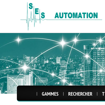
GAMMES
RECHERCHER
T