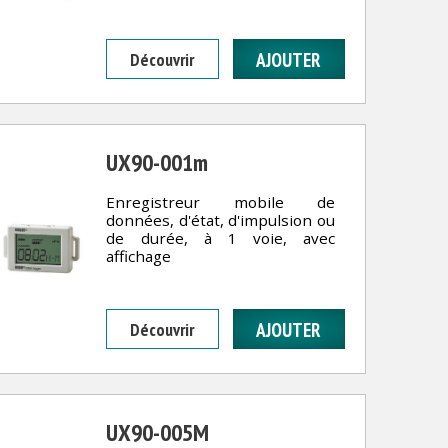
Découvrir
UX90-001m
Enregistreur mobile de
données, d'état, d'impulsion ou
de durée, à 1 voie, avec
affichage
Découvrir
UX90-005M