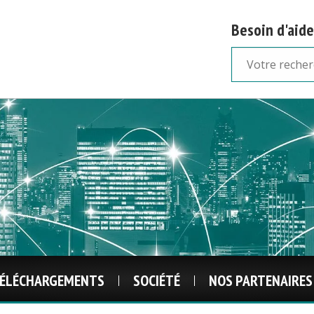
Besoin d'aide
ÉLÉCHARGEMENTS
SOCIÉTÉ
NOS PARTENAIRES