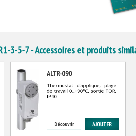
1-3-5-7 - Accessoires et produits simil
ALTR-090
Thermostat d'applique, plage
de travail 0...+90°C, sortie TOR,
IP40
Découvrir