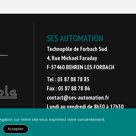
SES AUTOMATION
Technopôle de Forbach Sud
4, Rue Michael Faraday
F-57460 BEHREN LES FORBACH
Tel : 03 87 88 78 85
Fax : 03 87 88 78 86
contact@ses-automation.fr
Lundi au vendredi de 8h30 à 17h30
avigation sur notre site vous exprimez votre consentement.
Développement