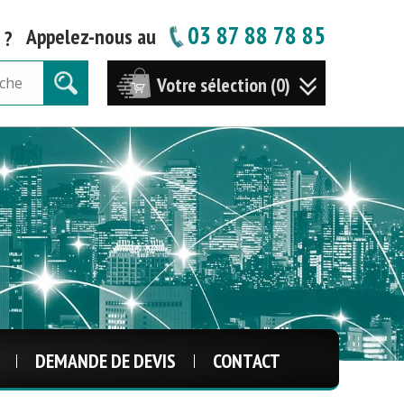
03 87 88 78 85
Appelez-nous au
 ?
Votre sélection (0)
DEMANDE DE DEVIS
CONTACT