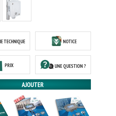
HE TECHNIQUE
NOTICE
PRIX