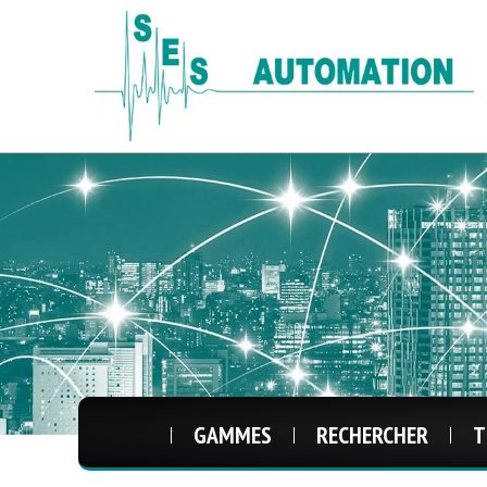
GAMMES
RECHERCHER
T