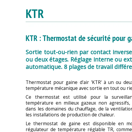
KTR
KTR : Thermostat de sécurité pour g
Sortie tout-ou-rien par contact inverse
ou deux étages. Réglage interne ou e
automatique. 8 plages de travail différe
Thermostat pour gaine d'air 'KTR' à un ou deu
température mécanique avec sortie en tout ou rie
Ce thermostat est utilisé pour la surveillan
température en milieux gazeux non agressifs,
dans les domaines du chauffage, de la ventilation
les installations de production de chaleur.
Le thermostat de gaine est disponible en 
régulateur de température réglable TR, comme