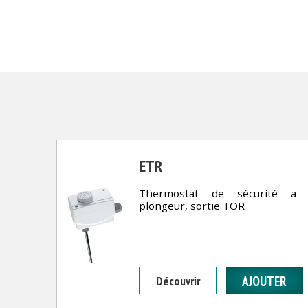
ETR
Thermostat de sécurité a
plongeur, sortie TOR
Découvrir