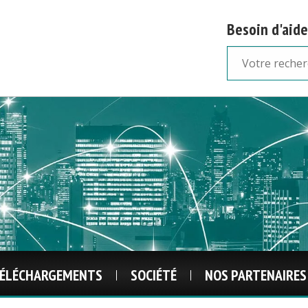
Besoin d'aide
ÉLÉCHARGEMENTS
SOCIÉTÉ
NOS PARTENAIRES