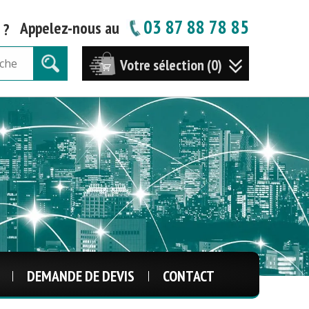
03 87 88 78 85
Appelez-nous au
 ?
Votre sélection (0)
DEMANDE DE DEVIS
CONTACT