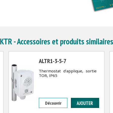
KTR - Accessoires et produits similaire
ALTR1-3-5-7
Thermostat d'applique, sortie
TOR, IP65
Découvrir