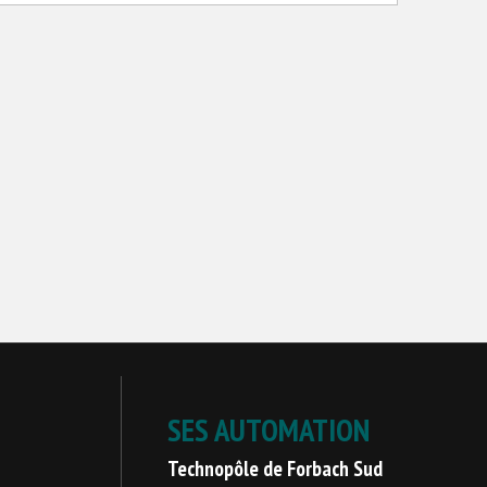
SES AUTOMATION
Technopôle de Forbach Sud