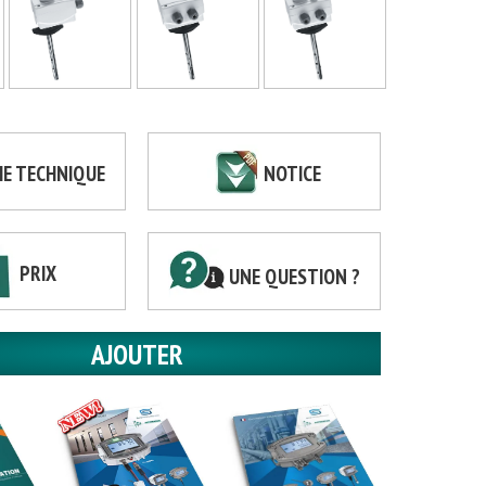
HE TECHNIQUE
NOTICE
PRIX