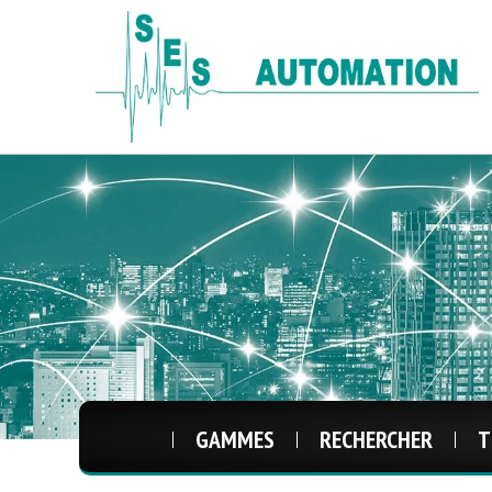
GAMMES
RECHERCHER
T