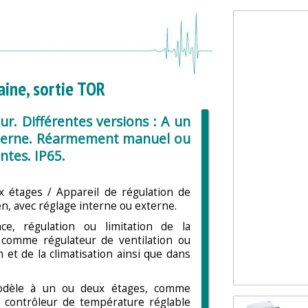
aine, sortie TOR
ur. Différentes versions : A un
xterne. Réarmement manuel ou
ntes. IP65.
x étages / Appareil de régulation de
n, avec réglage interne ou externe.
ce, régulation ou limitation de la
 comme régulateur de ventilation ou
 et de la climatisation ainsi que dans
modèle à un ou deux étages, comme
 contrôleur de température réglable